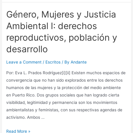
Género, Mujeres y Justicia
Ambiental I: derechos
reproductivos, población y
desarrollo
Leave a Comment
/
Escritos
/ By
Andante
Por: Eva L. Prados Rodríguez[i][ii] Existen muchos espacios de
convergencia que no han sido explorados entre los derechos
humanos de las mujeres y la protección del medio ambiente
en Puerto Rico. Dos grupos sociales que han logrado cierta
visibilidad, legitimidad y permanencia son los movimientos
ambientalistas y feministas, con sus respectivas agendas de
activismo. Ambos …
Género,
Read More »