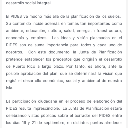
desarrollo social integral.
El PIDES va mucho más allá de la planificación de los suelos.
Su contenido incide además en temas tan importantes como
ambiente, educación, cultura, salud, energía, infraestructura,
economía y empleos. Las ideas y visión plasmadas en el
PIDES son de suma importancia para todos y cada uno de
nosotros. Con este documento, la Junta de Planificación
pretende establecer los preceptos que dirigirán el desarrollo
de Puerto Rico a largo plazo. Por tanto, es ahora, ante la
posible aprobación del plan, que se determinará la visión que
regirá el desarrollo económico, social y ambiental de nuestra
Isla.
La participación ciudadana en el proceso de elaboración del
PIDES resulta imprescindible. La Junta de Planificación estará
celebrando vistas públicas sobre el borrador del PIDES entre
los días 16 y 21 de septiembre, en distintos puntos alrededor