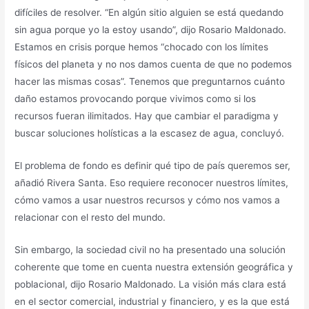
difíciles de resolver. “En algún sitio alguien se está quedando
sin agua porque yo la estoy usando”, dijo Rosario Maldonado.
Estamos en crisis porque hemos “chocado con los límites
físicos del planeta y no nos damos cuenta de que no podemos
hacer las mismas cosas”. Tenemos que preguntarnos cuánto
daño estamos provocando porque vivimos como si los
recursos fueran ilimitados. Hay que cambiar el paradigma y
buscar soluciones holísticas a la escasez de agua, concluyó.
El problema de fondo es definir qué tipo de país queremos ser,
añadió Rivera Santa. Eso requiere reconocer nuestros límites,
cómo vamos a usar nuestros recursos y cómo nos vamos a
relacionar con el resto del mundo.
Sin embargo, la sociedad civil no ha presentado una solución
coherente que tome en cuenta nuestra extensión geográfica y
poblacional, dijo Rosario Maldonado. La visión más clara está
en el sector comercial, industrial y financiero, y es la que está