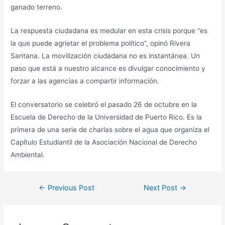
ganado terreno.
La respuesta ciudadana es medular en esta crisis porque “es
la que puede agrietar el problema político”, opinó Rivera
Santana. La movilización ciudadana no es instantánea. Un
paso que está a nuestro alcance es divulgar conocimiento y
forzar a las agencias a compartir información.
El conversatorio se celebró el pasado 26 de octubre en la
Escuela de Derecho de la Universidad de Puerto Rico. Es la
primera de una serie de charlas sobre el agua que organiza el
Capítulo Estudiantil de la Asociación Nacional de Derecho
Ambiental.
Post
←
Previous Post
Next Post
→
navigation