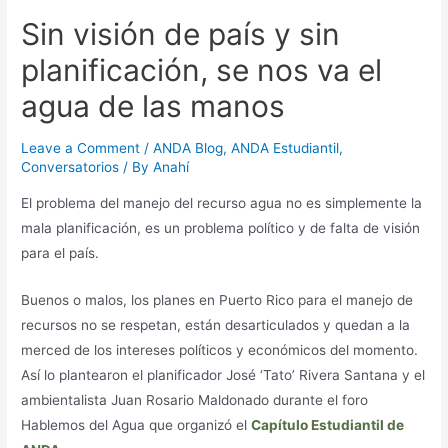
Sin visión de país y sin
planificación, se nos va el
agua de las manos
Leave a Comment
/
ANDA Blog
,
ANDA Estudiantil
,
Conversatorios
/ By
Anahí
El problema del manejo del recurso agua no es simplemente la
mala planificación, es un problema político y de falta de visión
para el país.
Buenos o malos, los planes en Puerto Rico para el manejo de
recursos no se respetan, están desarticulados y quedan a la
merced de los intereses políticos y económicos del momento.
Así lo plantearon el planificador José ‘Tato’ Rivera Santana y el
ambientalista Juan Rosario Maldonado durante el foro
Hablemos del Agua que organizó el
Capítulo Estudiantil de