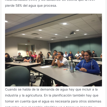
pierde 58% del agua que procesa.
Cuando se habla de la demanda de agua hay que incluir a la
industria y la agricultura. En la planificación también hay que
tomar en cuenta que el agua es necesaria para otros sistemas