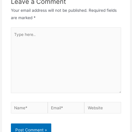
Leave a Comment
Your email address will not be published.
Required fields
are marked
*
Type
here..
Name*
Email*
Website