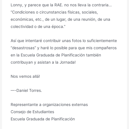
Lonny, y parece que la RAE. no nos lleva la contraria…
“Condiciones o circunstancias físicas, sociales,
económicas, etc., de un lugar, de una reunión, de una
colectividad o de una época.”
Así que intentaré contribuir unas fotos lo suficientemente
“desastrosas” y haré lo posible para que mis compañeros
en la Escuela Graduada de Planificación también
contribuyan y asistan a la Jornada!
Nos vemos allá!
—-Daniel Torres.
Representante a organizaciones externas
Consejo de Estudiantes
Escuela Graduada de Planificación