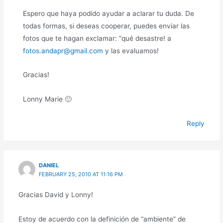
Espero que haya podido ayudar a aclarar tu duda. De
todas formas, si deseas cooperar, puedes enviar las
fotos que te hagan exclamar: “qué desastre! a
fotos.andapr@gmail.com
y las evaluamos!
Gracias!
Lonny Marie 🙂
Reply
DANIEL
FEBRUARY 25, 2010 AT 11:16 PM
Gracias David y Lonny!
Estoy de acuerdo con la definición de “ambiente” de