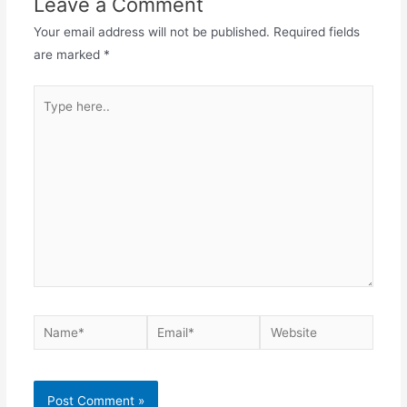
Leave a Comment
Your email address will not be published.
Required fields
are marked
*
Type
here..
Name*
Email*
Website