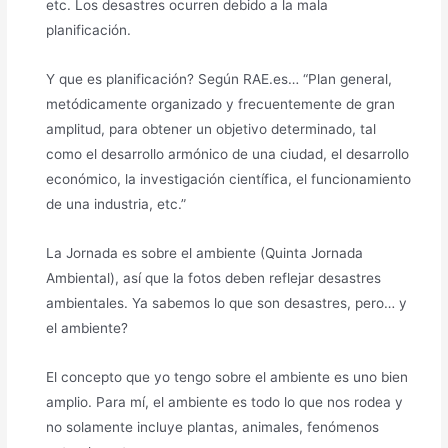
etc. Los desastres ocurren debido a la mala
planificación.
Y que es planificación? Según RAE.es… “Plan general,
metódicamente organizado y frecuentemente de gran
amplitud, para obtener un objetivo determinado, tal
como el desarrollo armónico de una ciudad, el desarrollo
económico, la investigación científica, el funcionamiento
de una industria, etc.”
La Jornada es sobre el ambiente (Quinta Jornada
Ambiental), así que la fotos deben reflejar desastres
ambientales. Ya sabemos lo que son desastres, pero… y
el ambiente?
El concepto que yo tengo sobre el ambiente es uno bien
amplio. Para mí, el ambiente es todo lo que nos rodea y
no solamente incluye plantas, animales, fenómenos