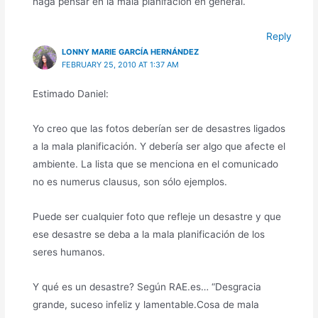
haga pensar en la mala planifación en general.
Reply
LONNY MARIE GARCÍA HERNÁNDEZ
FEBRUARY 25, 2010 AT 1:37 AM
Estimado Daniel:
Yo creo que las fotos deberían ser de desastres ligados
a la mala planificación. Y debería ser algo que afecte el
ambiente. La lista que se menciona en el comunicado
no es numerus clausus, son sólo ejemplos.
Puede ser cualquier foto que refleje un desastre y que
ese desastre se deba a la mala planificación de los
seres humanos.
Y qué es un desastre? Según RAE.es… “Desgracia
grande, suceso infeliz y lamentable.Cosa de mala