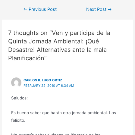
Post
←
Previous Post
Next Post
→
navigation
7 thoughts on “Ven y participa de la
Quinta Jornada Ambiental: ¡Qué
Desastre! Alternativas ante la mala
Planificación”
CARLOS R. LUGO ORTIZ
FEBRUARY 22, 2010 AT 6:34 AM
Saludos:
Es bueno saber que harán otra jornada ambiental. Los
felicito.