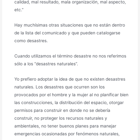
calidad, mal resultado, mala organización, mal aspecto,
etc.”
Hay muchísimas otras situaciones que no están dentro
de la lista del comunicado y que pueden catalogarse
como desastres.
Cuando utilizamos el término desastre no nos referimos
sólo a los “desastres naturales”.
Yo prefiero adoptar la idea de que no existen desastres
naturales. Los desastres que ocurren son los
provocados por el hombre y la mujer al no planificar bien
las construcciones, la distribución del espacio, otorgar
permisos para construir en donde no se debería
construir, no proteger los recursos naturales y
ambientales, no tener buenos planes para manejar
emergencias ocasionadas por fenómenos naturales,