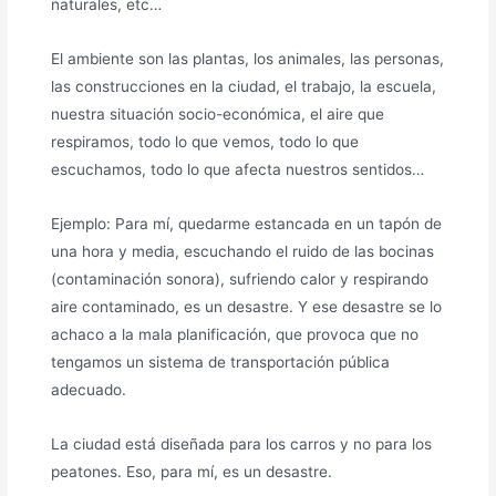
naturales, etc…
El ambiente son las plantas, los animales, las personas,
las construcciones en la ciudad, el trabajo, la escuela,
nuestra situación socio-económica, el aire que
respiramos, todo lo que vemos, todo lo que
escuchamos, todo lo que afecta nuestros sentidos…
Ejemplo: Para mí, quedarme estancada en un tapón de
una hora y media, escuchando el ruido de las bocinas
(contaminación sonora), sufriendo calor y respirando
aire contaminado, es un desastre. Y ese desastre se lo
achaco a la mala planificación, que provoca que no
tengamos un sistema de transportación pública
adecuado.
La ciudad está diseñada para los carros y no para los
peatones. Eso, para mí, es un desastre.