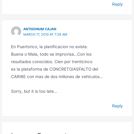
Reply
ANTIGONUM CAJAN
MARCH 17, 2010 AT 7:26 AM
En Puertorico, la planificacion no existe.
Buena o Mala, todo se improvisa…Con los
resultados conocidos. Cien por trenticinco
es la plataforma de CONCRETO/ASFALTO del
CARIBE con mas de dos millones de vehiculos…
Sorry, but it is too late…
Reply