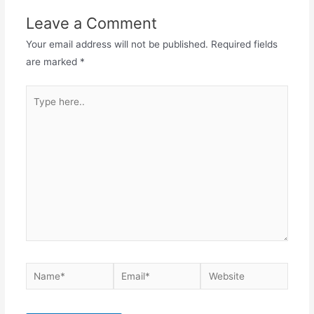
Leave a Comment
Your email address will not be published.
Required fields
are marked
*
Type
here..
Name*
Email*
Website