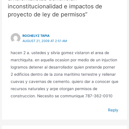
inconstitucionalidad e impactos de
proyecto de ley de permisos”
ROCHELYZ TAPIA
AUGUST 21, 2009 AT 2:51 AM
hacen 2 a. ustedes y silvia gomez vistaron el area de
marchiquita. en aquella ocasion por medio de un injuction
logramos detener al desarrollador quien pretende porner
2 edificios dentro de la zona maritimo terrestre y rellenar
cuevas y cavernas de cemento. quiero dar a conocer que
recursos naturales y arpe otorgan permisos de
construccion. Necesito se communique 787-362-0010
Reply