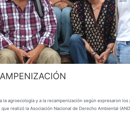
CAMPENIZACIÓN
 a la agroecología y a la recampenización según expresaron los 
 que realizó la Asociación Nacional de Derecho Ambiental (AND