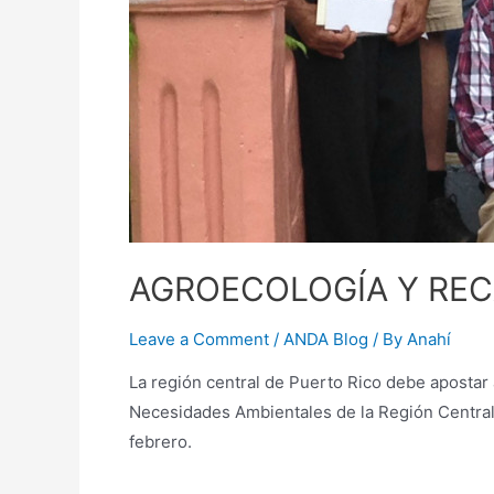
AGROECOLOGÍA Y RE
Leave a Comment
/
ANDA Blog
/ By
Anahí
La región central de Puerto Rico debe apostar
Necesidades Ambientales de la Región Central
febrero.