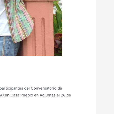
participantes del Conversatorio de
A) en Casa Pueblo en Adjuntas el 28 de